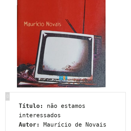
Título:
 não estamos 
interessados
Autor:
 Maurício de Novais 