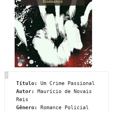
Título:
 Um Crime Passional
Autor:
 Maurício de Novais 
Reis
Gênero:
 Romance Policial