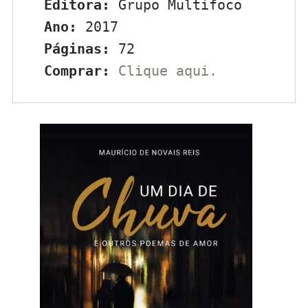
Editora:
 Grupo Multifoco
Ano:
 2017
Páginas:
 72
Comprar:
Clique aqui.