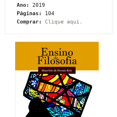
Ano:
 2019
Páginas: 
104
Comprar:
Clique aqui.