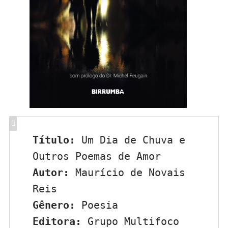
Título:
 Um Dia de Chuva e 
Outros Poemas de Amor
Autor:
 Maurício de Novais 
Reis
Gênero:
 Poesia
Editora:
 Grupo Multifoco