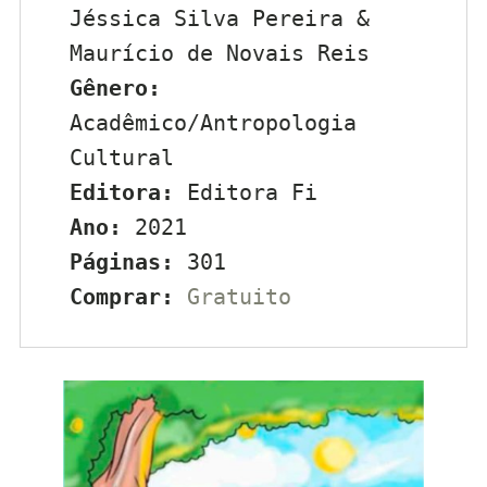
Jéssica Silva Pereira & 
Maurício de Novais Reis
Gênero:
Acadêmico/Antropologia 
Cultural
Editora:
 Editora Fi
Ano:
 2021
Páginas:
 301
Comprar:
Gratuito