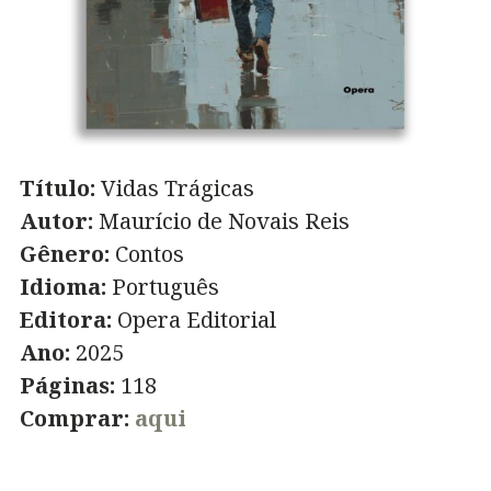
Título:
Vidas Trágicas
Autor:
Maurício de Novais Reis
Gênero:
Contos
Idioma:
Português
Editora:
Opera Editorial
Ano:
2025
Páginas:
118
Comprar:
aqui