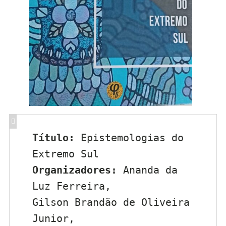
Título:
 Epistemologias do 
Extremo Sul
Organizadores:
 Ananda da 
Luz Ferreira, 
Gilson Brandão de Oliveira 
Junior, 