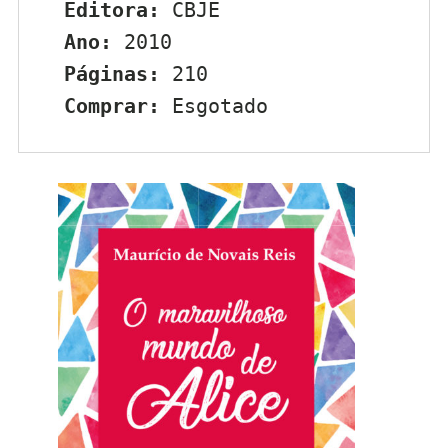
Editora:
 CBJE
Ano:
 2010
Páginas:
 210
Comprar:
 Esgotado