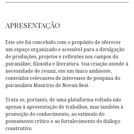
APRESENTAÇÃO
Este
site
foi concebido com o propósito de oferecer
um espaço organizado e acessível para a divulgação
de produções, projetos e reflexões nos campos da
psicanálise, filosofia e literatura. Sua criação atende à
necessidade de reunir, em um único ambiente,
conteúdos relevantes de interesses de pesquisa do
psicanalista Maurício de Novais Reis.
Trata-se, portanto, de uma plataforma voltada não
apenas à apresentação de trabalhos, mas também à
promoção do conhecimento, ao estímulo do
pensamento crítico e ao fortalecimento do diálogo
construtivo.