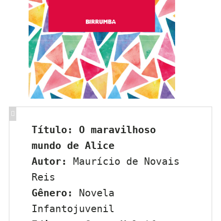
Título: O maravilhoso 
mundo de Alice 
Autor:
 Maurício de Novais 
Reis
Gênero:
 Novela 
Infantojuvenil