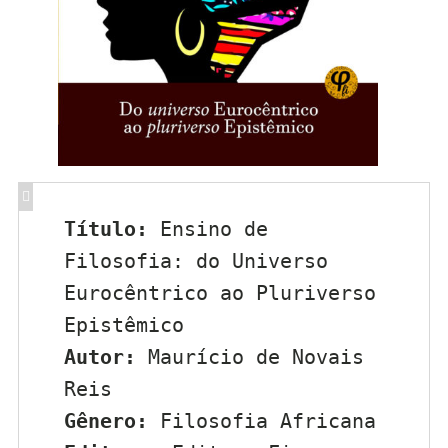
Título:
 Ensino de 
Filosofia: do Universo 
Eurocêntrico ao Pluriverso 
Epistêmico
Autor:
 Maurício de Novais 
Reis
Gênero:
 Filosofia Africana