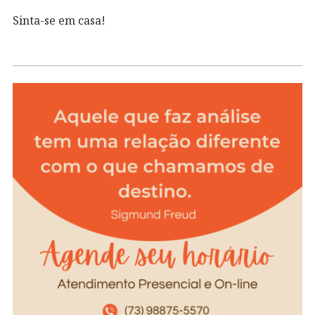
Sinta-se em casa!