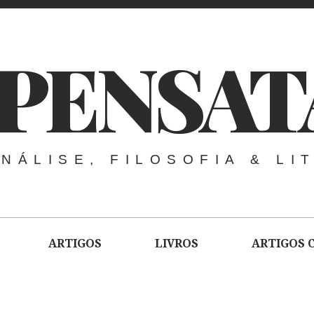
PENSAT
NÁLISE, FILOSOFIA & LI
ARTIGOS
LIVROS
ARTIGOS 