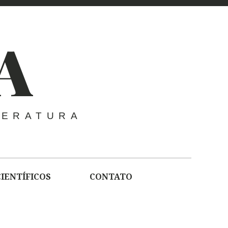
A
TERATURA
CIENTÍFICOS
CONTATO