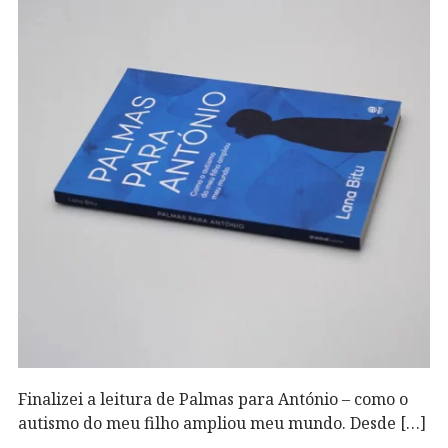
Finalizei a leitura de Palmas para António – como o
autismo do meu filho ampliou meu mundo. Desde […]