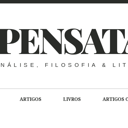
PENSAT
NÁLISE, FILOSOFIA & LI
ARTIGOS
LIVROS
ARTIGOS 