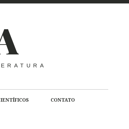
A
TERATURA
CIENTÍFICOS
CONTATO