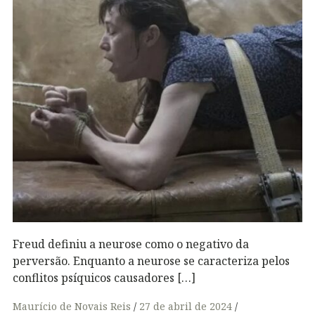
Freud definiu a neurose como o negativo da
perversão. Enquanto a neurose se caracteriza pelos
conflitos psíquicos causadores […]
Maurício de Novais Reis
27 de abril de 2024