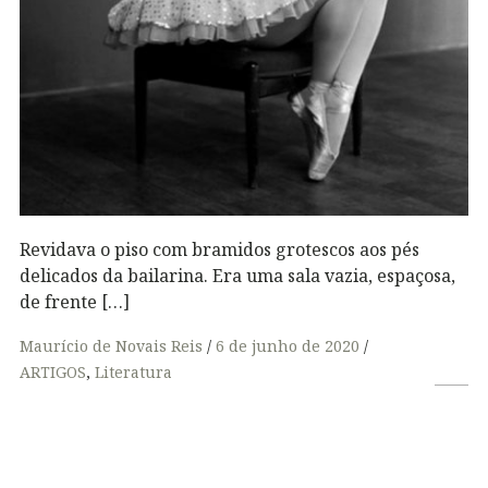
Revidava o piso com bramidos grotescos aos pés
delicados da bailarina. Era uma sala vazia, espaçosa,
de frente […]
Maurício de Novais Reis
6 de junho de 2020
ARTIGOS
,
Literatura