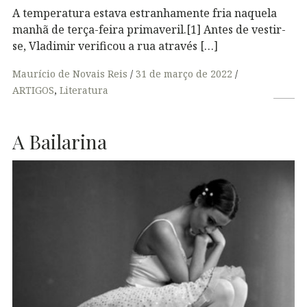
A temperatura estava estranhamente fria naquela
manhã de terça-feira primaveril.[1] Antes de vestir-
se, Vladimir verificou a rua através […]
Maurício de Novais Reis
31 de março de 2022
ARTIGOS
,
Literatura
A Bailarina