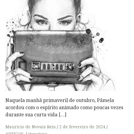
Naquela manhã primaveril de outubro, Pâmela
acordou com o espírito animado como poucas vezes
durante sua curta vida […]
Maurício de Novais Reis
2 de fevereiro de 2024
ARTIGOS
,
Literatura