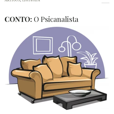
CONTO
:
O Psicanalista