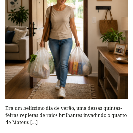
Era um belíssimo dia de verão, uma dessas quintas-
feiras repletas de raios brilhantes invadindo o quarto
de Mateus […]