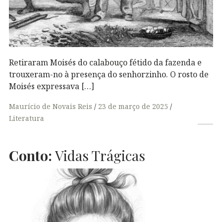
Retiraram Moisés do calabouço fétido da fazenda e
trouxeram-no à presença do senhorzinho. O rosto de
Moisés expressava […]
Maurício de Novais Reis
23 de março de 2025
Literatura
Conto:
Vidas Trágicas