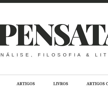
PENSAT
NÁLISE, FILOSOFIA & LI
ARTIGOS
LIVROS
ARTIGOS 