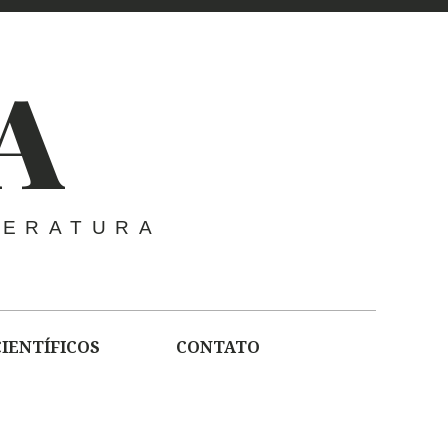
A
TERATURA
CIENTÍFICOS
CONTATO