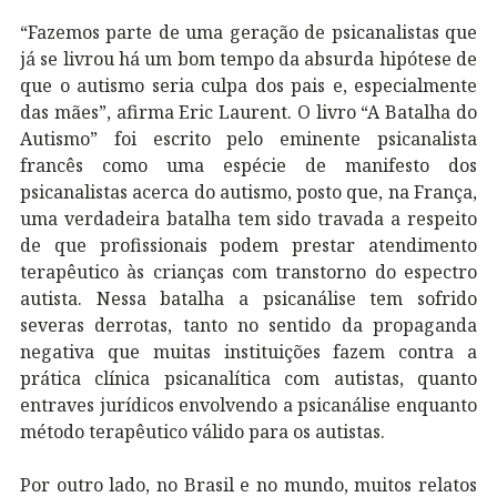
“Fazemos parte de uma geração de psicanalistas que
já se livrou há um bom tempo da absurda hipótese de
que o autismo seria culpa dos pais e, especialmente
das mães”, afirma Eric Laurent. O livro “A Batalha do
Autismo” foi escrito pelo eminente psicanalista
francês como uma espécie de manifesto dos
psicanalistas acerca do autismo, posto que, na França,
uma verdadeira batalha tem sido travada a respeito
de que profissionais podem prestar atendimento
terapêutico às crianças com transtorno do espectro
autista. Nessa batalha a psicanálise tem sofrido
severas derrotas, tanto no sentido da propaganda
negativa que muitas instituições fazem contra a
prática clínica psicanalítica com autistas, quanto
entraves jurídicos envolvendo a psicanálise enquanto
método terapêutico válido para os autistas.
Por outro lado, no Brasil e no mundo, muitos relatos