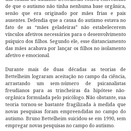
de que o autismo não tinha nenhuma base orgânica,
senão que era originado por mães frias e pais
ausentes. Defendia que a causa do autismo estava no
fato de as “mães geladeiras” não estabelecerem
vínculos afetivos necessários para o desenvolvimento
psíquico dos filhos. Segundo ele, esse distanciamento
das mães acabava por lançar os filhos no isolamento
afetivo e emocional.
Durante mais de duas décadas as teorias de
Bettelheim lograram aceitação no campo da ciência,
arrastando um sem-número de psicanalistas
freudianos para as trincheiras da hipótese não-
orgânica formulada pelo psicólogo. Não obstante, sua
teoria tornou-se bastante fragilizada à medida que
novas pesquisas foram empreendidas no campo do
autismo. Bruno Bettelheim suicidou-se em 1990, sem
empregar novas pesquisas no campo do autismo.