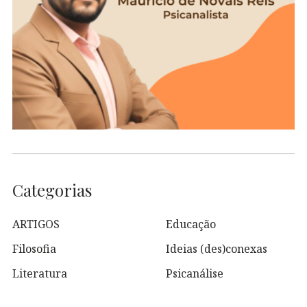
Categorias
ARTIGOS
Educação
Filosofia
Ideias (des)conexas
Literatura
Psicanálise