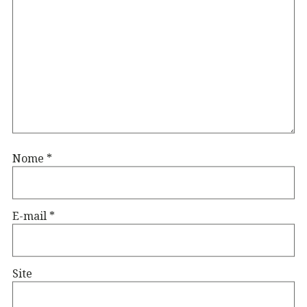
Nome
*
E-mail
*
Site