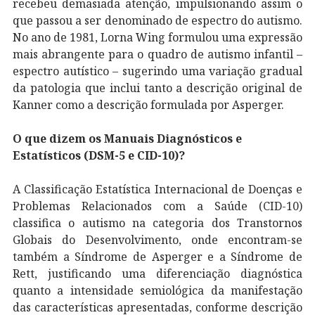
recebeu demasiada atenção, impulsionando assim o
que passou a ser denominado de espectro do autismo.
No ano de 1981, Lorna Wing formulou uma expressão
mais abrangente para o quadro de autismo infantil –
espectro autístico – sugerindo uma variação gradual
da patologia que inclui tanto a descrição original de
Kanner como a descrição formulada por Asperger.
O que dizem os Manuais Diagnósticos e
Estatísticos (DSM-5 e CID-10)?
A Classificação Estatística Internacional de Doenças e
Problemas Relacionados com a Saúde (CID-10)
classifica o autismo na categoria dos Transtornos
Globais do Desenvolvimento, onde encontram-se
também a Síndrome de Asperger e a Síndrome de
Rett, justificando uma diferenciação diagnóstica
quanto a intensidade semiológica da manifestação
das características apresentadas, conforme descrição