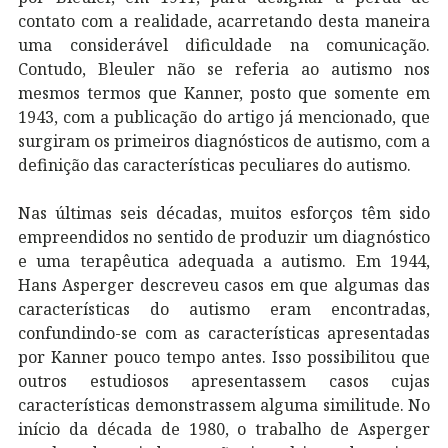
contato com a realidade, acarretando desta maneira
uma considerável dificuldade na comunicação.
Contudo, Bleuler não se referia ao autismo nos
mesmos termos que Kanner, posto que somente em
1943, com a publicação do artigo já mencionado, que
surgiram os primeiros diagnósticos de autismo, com a
definição das características peculiares do autismo.
Nas últimas seis décadas, muitos esforços têm sido
empreendidos no sentido de produzir um diagnóstico
e uma terapêutica adequada a autismo. Em 1944,
Hans Asperger descreveu casos em que algumas das
características do autismo eram encontradas,
confundindo-se com as características apresentadas
por Kanner pouco tempo antes. Isso possibilitou que
outros estudiosos apresentassem casos cujas
características demonstrassem alguma similitude. No
início da década de 1980, o trabalho de Asperger