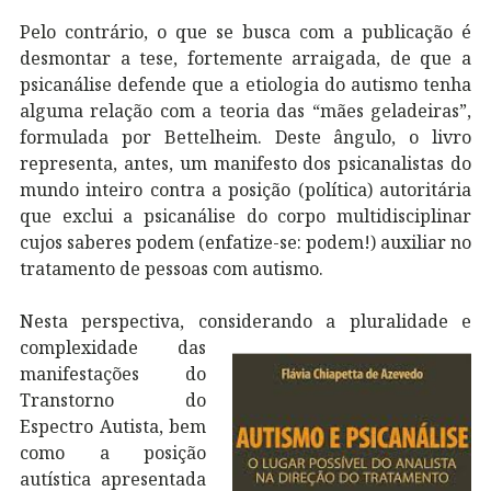
Pelo contrário, o que se busca com a publicação é
desmontar a tese, fortemente arraigada, de que a
psicanálise defende que a etiologia do autismo tenha
alguma relação com a teoria das “mães geladeiras”,
formulada por Bettelheim. Deste ângulo, o livro
representa, antes, um manifesto dos psicanalistas do
mundo inteiro contra a posição (política) autoritária
que exclui a psicanálise do corpo multidisciplinar
cujos saberes podem (enfatize-se: podem!) auxiliar no
tratamento de pessoas com autismo.
Nesta perspectiva, considerando a pluralidade e
complexidade das
manifestações do
Transtorno do
Espectro Autista, bem
como a posição
autística apresentada