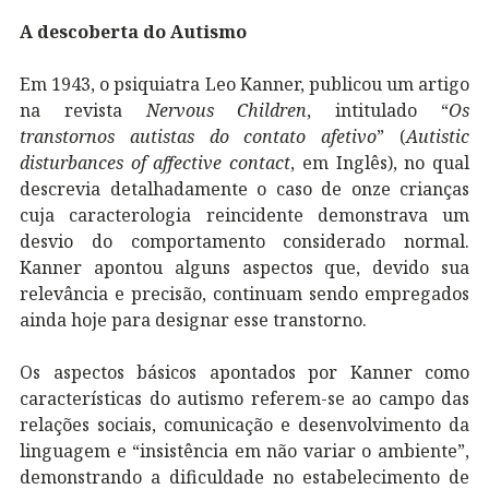
A descoberta do Autismo
Em 1943, o psiquiatra Leo Kanner, publicou um artigo
na revista
Nervous Children
, intitulado “
Os
transtornos autistas do contato afetivo
” (
Autistic
disturbances of affective contact
, em Inglês), no qual
descrevia detalhadamente o caso de onze crianças
cuja caracterologia reincidente demonstrava um
desvio do comportamento considerado normal.
Kanner apontou alguns aspectos que, devido sua
relevância e precisão, continuam sendo empregados
ainda hoje para designar esse transtorno.
Os aspectos básicos apontados por Kanner como
características do autismo referem-se ao campo das
relações sociais, comunicação e desenvolvimento da
linguagem e “insistência em não variar o ambiente”,
demonstrando a dificuldade no estabelecimento de