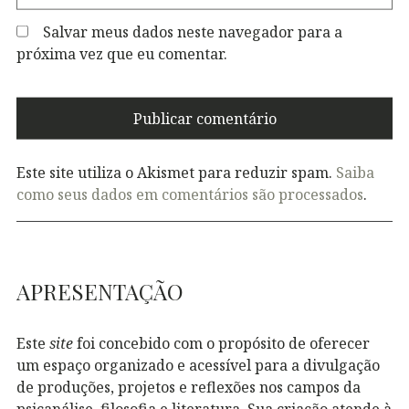
Salvar meus dados neste navegador para a
próxima vez que eu comentar.
Este site utiliza o Akismet para reduzir spam.
Saiba
como seus dados em comentários são processados
.
APRESENTAÇÃO
Este
site
foi concebido com o propósito de oferecer
um espaço organizado e acessível para a divulgação
de produções, projetos e reflexões nos campos da
psicanálise, filosofia e literatura. Sua criação atende à