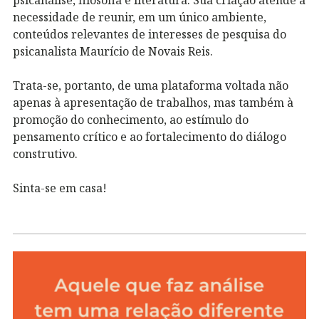
necessidade de reunir, em um único ambiente,
conteúdos relevantes de interesses de pesquisa do
psicanalista Maurício de Novais Reis.
Trata-se, portanto, de uma plataforma voltada não
apenas à apresentação de trabalhos, mas também à
promoção do conhecimento, ao estímulo do
pensamento crítico e ao fortalecimento do diálogo
construtivo.
Sinta-se em casa!