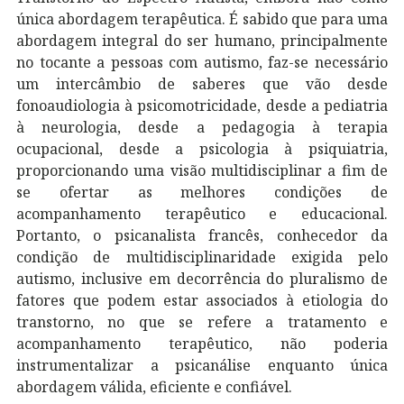
única abordagem terapêutica. É sabido que para uma
abordagem integral do ser humano, principalmente
no tocante a pessoas com autismo, faz-se necessário
um intercâmbio de saberes que vão desde
fonoaudiologia à psicomotricidade, desde a pediatria
à neurologia, desde a pedagogia à terapia
ocupacional, desde a psicologia à psiquiatria,
proporcionando uma visão multidisciplinar a fim de
se ofertar as melhores condições de
acompanhamento terapêutico e educacional.
Portanto, o psicanalista francês, conhecedor da
condição de multidisciplinaridade exigida pelo
autismo, inclusive em decorrência do pluralismo de
fatores que podem estar associados à etiologia do
transtorno, no que se refere a tratamento e
acompanhamento terapêutico, não poderia
instrumentalizar a psicanálise enquanto única
abordagem válida, eficiente e confiável.