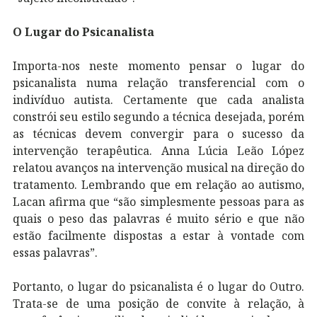
O Lugar do Psicanalista
Importa-nos neste momento pensar o lugar do
psicanalista numa relação transferencial com o
indivíduo autista. Certamente que cada analista
constrói seu estilo segundo a técnica desejada, porém
as técnicas devem convergir para o sucesso da
intervenção terapêutica. Anna Lúcia Leão López
relatou avanços na intervenção musical na direção do
tratamento. Lembrando que em relação ao autismo,
Lacan afirma que “são simplesmente pessoas para as
quais o peso das palavras é muito sério e que não
estão facilmente dispostas a estar à vontade com
essas palavras”.
Portanto, o lugar do psicanalista é o lugar do Outro.
Trata-se de uma posição de convite à relação, à